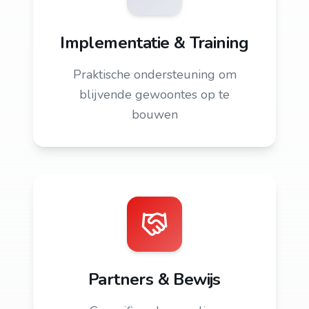
Implementatie & Training
Praktische ondersteuning om
blijvende gewoontes op te
bouwen
Partners & Bewijs