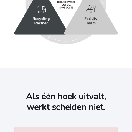
Als één hoek uitvalt,
werkt scheiden niet.