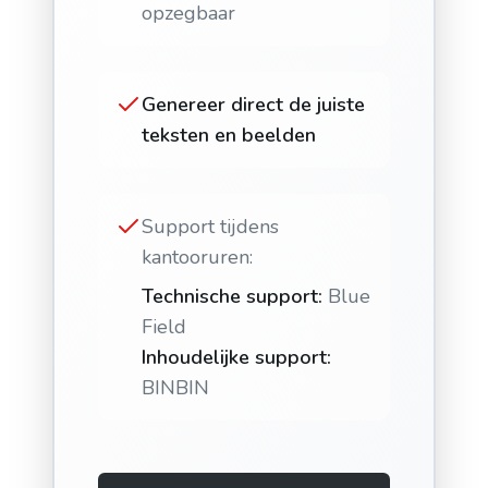
opzegbaar
Genereer direct de juiste
teksten en beelden
Support tijdens
kantooruren:
Technische support:
Blue
Field
Inhoudelijke support:
BINBIN