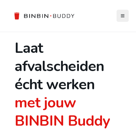
Laat
afvalscheiden
écht werken
met jouw
BINBIN Buddy