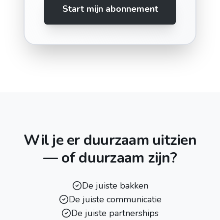
Start mijn abonnement
Wil je er duurzaam uitzien
— of duurzaam zijn?
De juiste bakken
De juiste communicatie
De juiste partnerships