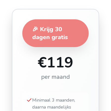
🎉
Krijg 30
dagen gratis
€119
per maand
Minimaal 3 maanden,
daarna maandelijks