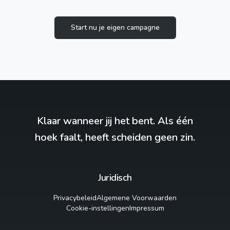
Start nu je eigen campagne
Klaar wanneer jij het bent. Als één
hoek faalt, heeft scheiden geen zin.
Juridisch
Privacybeleid
Algemene Voorwaarden
Cookie-instellingen
Impressum