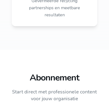
Geverifieerde recycling
partnerships en meetbare
resultaten
Abonnement
Start direct met professionele content
voor jouw organisatie