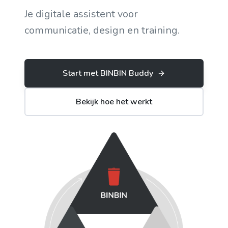
Je digitale assistent voor
communicatie, design en training.
Start met BINBIN Buddy
Bekijk hoe het werkt